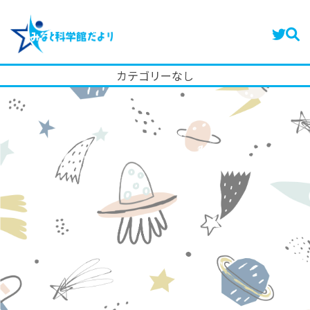
カテゴリーなし